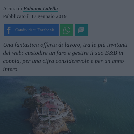
A cura di
Fabiana Latella
Pubblicato il 17 gennaio 2019
Condividi su
Facebook
Una fantastica offerta di lavoro, tra le più invitanti
del web: custodire un faro e gestire il suo B&B in
coppia, per una cifra considerevole e per un anno
intero.