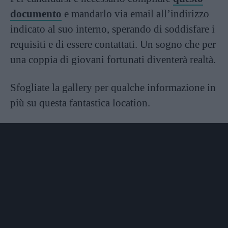
documento
e mandarlo via email all’indirizzo
indicato al suo interno, sperando di soddisfare i
requisiti e di essere contattati. Un sogno che per
una coppia di giovani fortunati diventerà realtà.
Sfogliate la gallery per qualche informazione in
più su questa fantastica location.