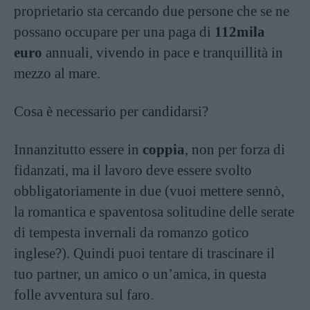
proprietario sta cercando due persone che se ne
possano occupare per una paga di
112mila
euro
annuali, vivendo in pace e tranquillità in
mezzo al mare.
Cosa è necessario per candidarsi?
Innanzitutto essere in
coppia
, non per forza di
fidanzati, ma il lavoro deve essere svolto
obbligatoriamente in due (vuoi mettere sennò,
la romantica e spaventosa solitudine delle serate
di tempesta invernali da romanzo gotico
inglese?). Quindi puoi tentare di trascinare il
tuo partner, un amico o un’amica, in questa
folle avventura sul faro.