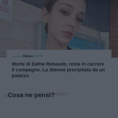
News
Morte di Dafne Rebaudo, resta in carcere
il compagno. La 30enne precipitata da un
palazzo
Cosa ne pensi?