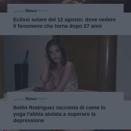
News
Eclissi solare del 12 agosto: dove vedere
il fenomeno che torna dopo 27 anni
News
Belén Rodriguez racconta di come lo
yoga l'abbia aiutata a superare la
depressione