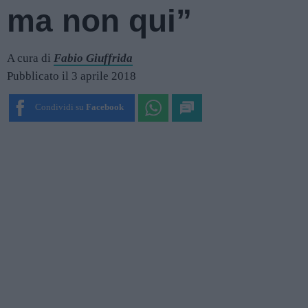
ma non qui”
A cura di
Fabio Giuffrida
Pubblicato il 3 aprile 2018
Condividi su
Facebook