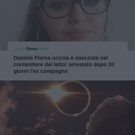
News
Daniela Florea uccisa e nascosta nel
contenitore del letto: arrestato dopo 20
giorni l'ex compagno