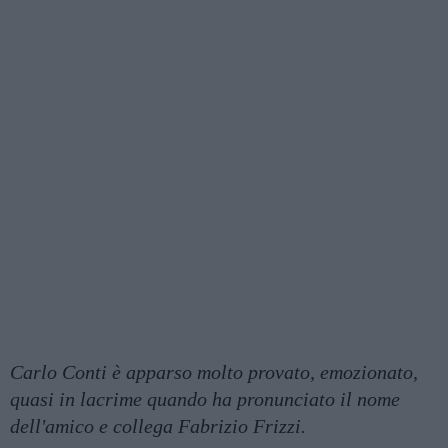
Carlo Conti è apparso molto provato, emozionato,
quasi in lacrime quando ha pronunciato il nome
dell'amico e collega Fabrizio Frizzi.