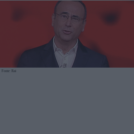
Fonte: Rai