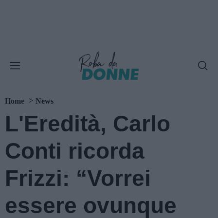
Home
News
L'Eredità, Carlo
Conti ricorda
Frizzi: “Vorrei
essere ovunque