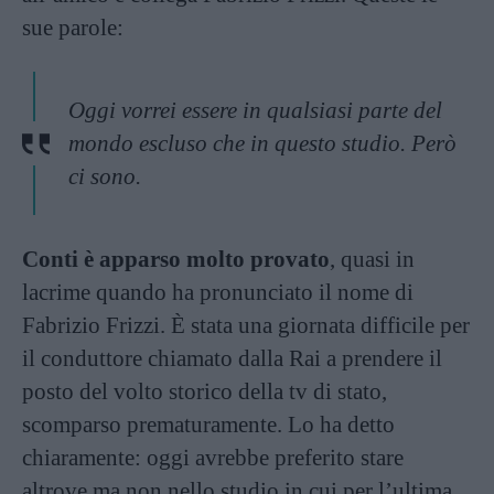
sue parole:
Oggi vorrei essere in qualsiasi parte del
mondo escluso che in questo studio. Però
ci sono.
Conti è apparso molto provato
, quasi in
lacrime quando ha pronunciato il nome di
Fabrizio Frizzi. È stata una giornata difficile per
il conduttore chiamato dalla Rai a prendere il
posto del volto storico della tv di stato,
scomparso prematuramente. Lo ha detto
chiaramente: oggi avrebbe preferito stare
altrove ma non nello studio in cui per l’ultima