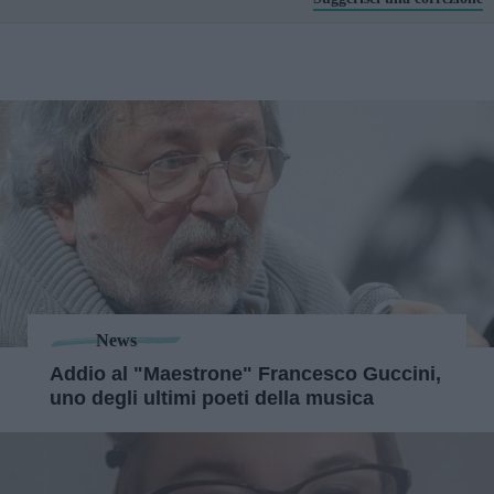
News
Addio al "Maestrone" Francesco Guccini,
uno degli ultimi poeti della musica