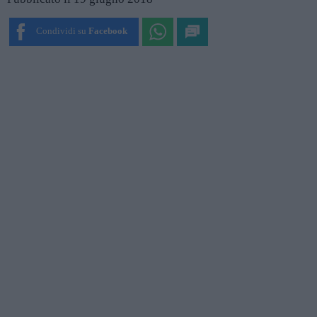
Condividi su
Facebook