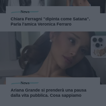
News
Chiara Ferragni "dipinta come Satana".
Parla l'amica Veronica Ferraro
News
Ariana Grande si prenderà una pausa
dalla vita pubblica. Cosa sappiamo