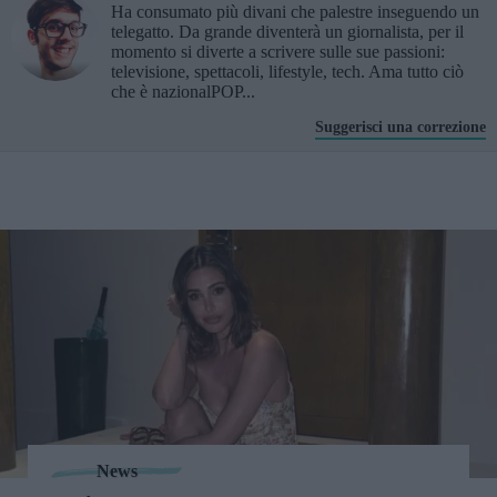
Ha consumato più divani che palestre inseguendo un
telegatto. Da grande diventerà un giornalista, per il
momento si diverte a scrivere sulle sue passioni:
televisione, spettacoli, lifestyle, tech. Ama tutto ciò
che è nazionalPOP...
Suggerisci una correzione
News