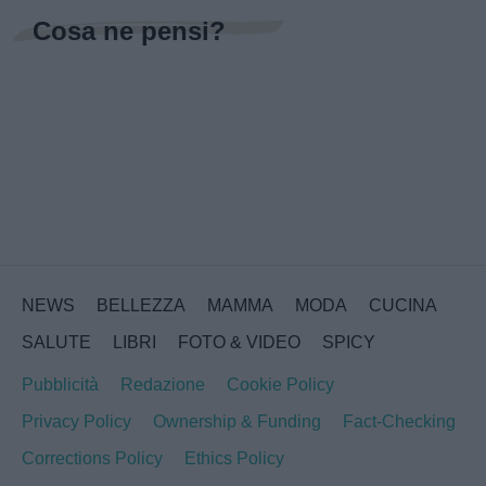
Cosa ne pensi?
NEWS
BELLEZZA
MAMMA
MODA
CUCINA
SALUTE
LIBRI
FOTO & VIDEO
SPICY
Pubblicità
Redazione
Cookie Policy
Privacy Policy
Ownership & Funding
Fact-Checking
Corrections Policy
Ethics Policy