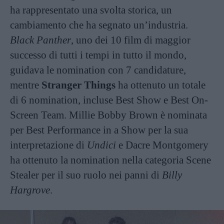
ha rappresentato una svolta storica, un
cambiamento che ha segnato un’industria.
Black Panther
, uno dei 10 film di maggior
successo di tutti i tempi in tutto il mondo,
guidava le nomination con 7 candidature,
mentre
Stranger Things
ha ottenuto un totale
di 6 nomination, incluse Best Show e Best On-
Screen Team. Millie Bobby Brown è nominata
per Best Performance in a Show per la sua
interpretazione di
Undici
e Dacre Montgomery
ha ottenuto la nomination nella categoria Scene
Stealer per il suo ruolo nei panni di
Billy
Hargrove
.