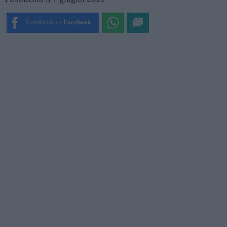
Condividi su
Facebook