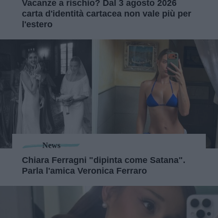
Vacanze a rischio? Dal 3 agosto 2026
carta d'identità cartacea non vale più per
l'estero
News
Chiara Ferragni "dipinta come Satana".
Parla l'amica Veronica Ferraro