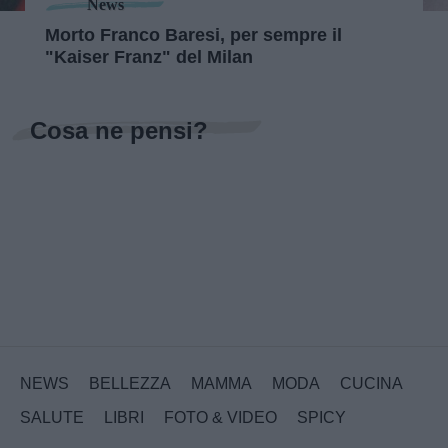
News
Morto Franco Baresi, per sempre il
"Kaiser Franz" del Milan
Cosa ne pensi?
NEWS
BELLEZZA
MAMMA
MODA
CUCINA
SALUTE
LIBRI
FOTO & VIDEO
SPICY