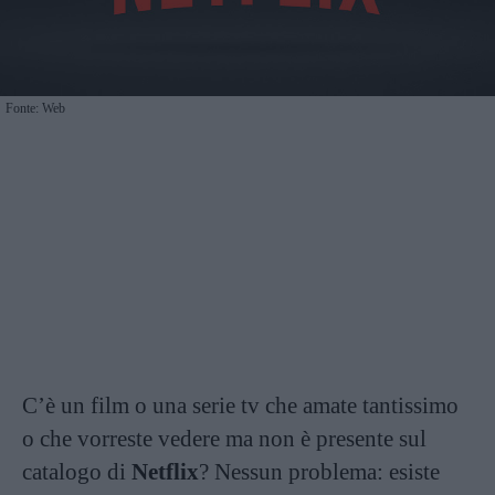
Fonte: Web
C’è un film o una serie tv che amate tantissimo
o che vorreste vedere ma non è presente sul
catalogo di
Netflix
? Nessun problema: esiste