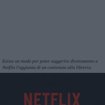
Esiste un modo per poter suggerire direttamente a
Netflix l'aggiunta di un contenuto alla libreria.