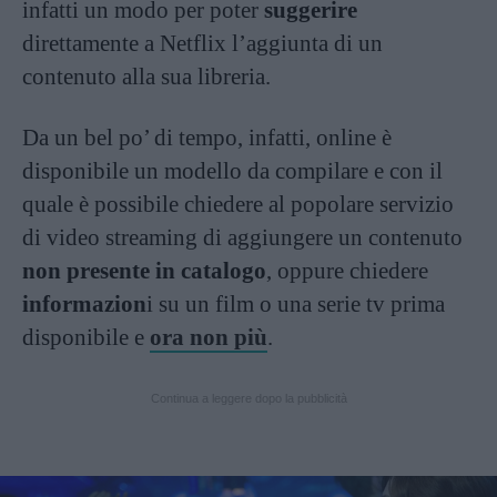
infatti un modo per poter
suggerire
direttamente a Netflix l’aggiunta di un
contenuto alla sua libreria.
Da un bel po’ di tempo, infatti, online è
disponibile un modello da compilare e con il
quale è possibile chiedere al popolare servizio
di video streaming di aggiungere un contenuto
non presente in catalogo
, oppure chiedere
informazion
i su un film o una serie tv prima
disponibile e
ora non più
.
Continua a leggere dopo la pubblicità