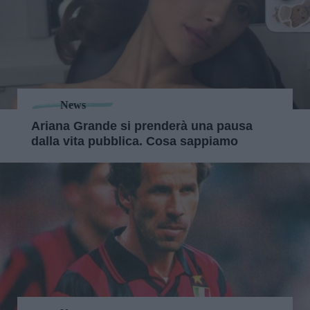
News
Ariana Grande si prenderà una pausa
dalla vita pubblica. Cosa sappiamo