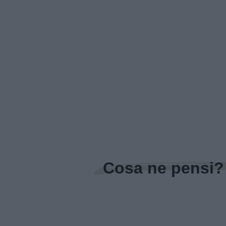
Cosa ne pensi?