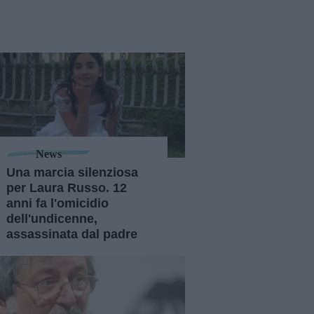
News
Una marcia silenziosa
per Laura Russo. 12
anni fa l'omicidio
dell'undicenne,
assassinata dal padre