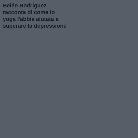
Belén Rodriguez
racconta di come lo
yoga l'abbia aiutata a
superare la depressione