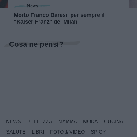
News
Morto Franco Baresi, per sempre il
"Kaiser Franz" del Milan
Cosa ne pensi?
NEWS
BELLEZZA
MAMMA
MODA
CUCINA
SALUTE
LIBRI
FOTO & VIDEO
SPICY