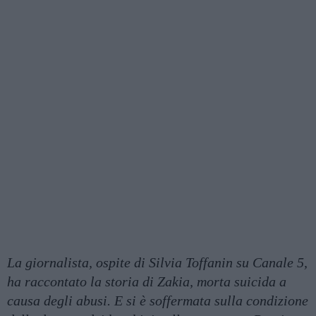
La giornalista, ospite di Silvia Toffanin su Canale 5,
ha raccontato la storia di Zakia, morta suicida a
causa degli abusi. E si è soffermata sulla condizione