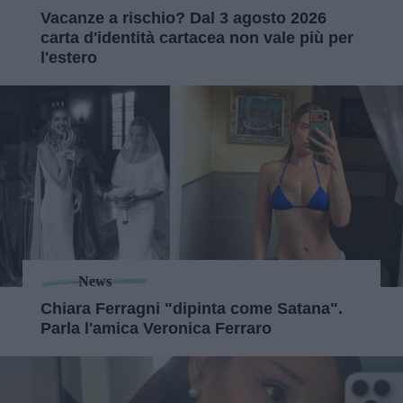
Vacanze a rischio? Dal 3 agosto 2026
carta d'identità cartacea non vale più per
l'estero
News
Chiara Ferragni "dipinta come Satana".
Parla l'amica Veronica Ferraro