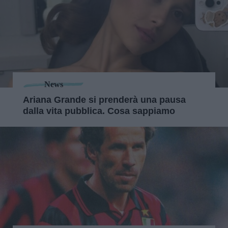
News
Ariana Grande si prenderà una pausa
dalla vita pubblica. Cosa sappiamo