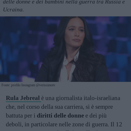
delle donne e dei bambini nella guerra tra Russia e
Ucraina.
Fonte: profilo Instagram @verissimotv
Rula Jebreal
è una giornalista italo-israeliana
che, nel corso della sua carriera, si è sempre
battuta per i
diritti delle donne
e dei più
deboli, in particolare nelle zone di guerra. Il 12