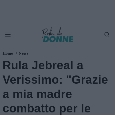
Home
News
Rula Jebreal a
Verissimo: "Grazie
a mia madre
combatto per le