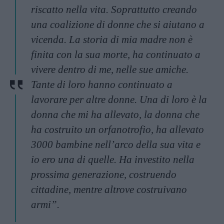
riscatto nella vita. Soprattutto creando
una coalizione di donne che si aiutano a
vicenda. La storia di mia madre non è
finita con la sua morte, ha continuato a
vivere dentro di me, nelle sue amiche.
Tante di loro hanno continuato a
lavorare per altre donne. Una di loro è la
donna che mi ha allevato, la donna che
ha costruito un orfanotrofio, ha allevato
3000 bambine nell’arco della sua vita e
io ero una di quelle. Ha investito nella
prossima generazione, costruendo
cittadine, mentre altrove costruivano
armi”.