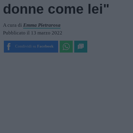
donne come lei"
A cura di
Emma Pietrarosa
Pubblicato il 13 marzo 2022
Condividi su
Facebook