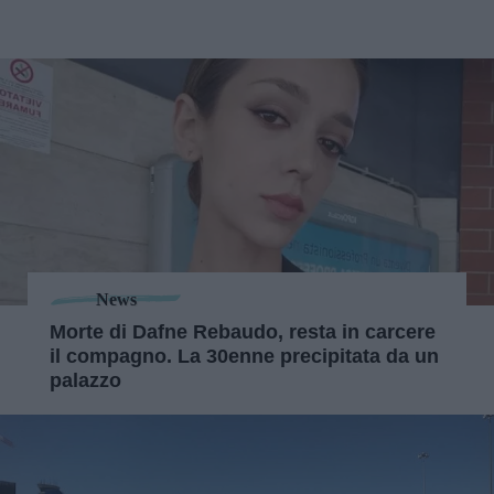
News
Morte di Dafne Rebaudo, resta in carcere
il compagno. La 30enne precipitata da un
palazzo