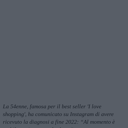
La 54enne, famosa per il best seller 'I love
shopping', ha comunicato su Instagram di avere
ricevuto la diagnosi a fine 2022: “Al momento è