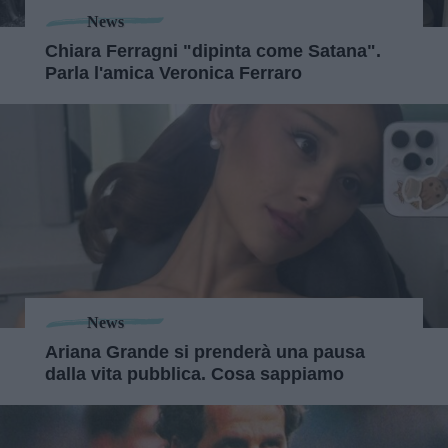
News
Chiara Ferragni "dipinta come Satana".
Parla l'amica Veronica Ferraro
News
Ariana Grande si prenderà una pausa
dalla vita pubblica. Cosa sappiamo