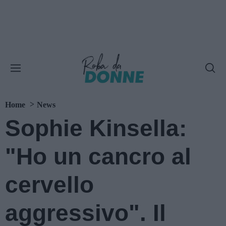
Home
News
Sophie Kinsella:
"Ho un cancro al
cervello
aggressivo". Il