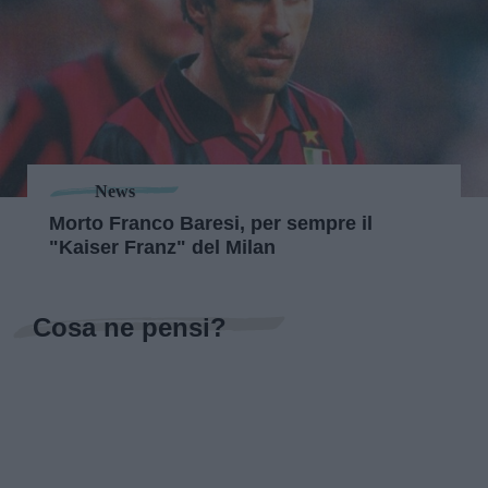
News
Morto Franco Baresi, per sempre il
"Kaiser Franz" del Milan
Cosa ne pensi?