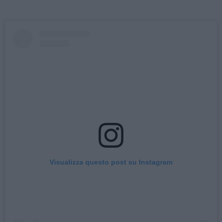
Visualizza questo post su Instagram