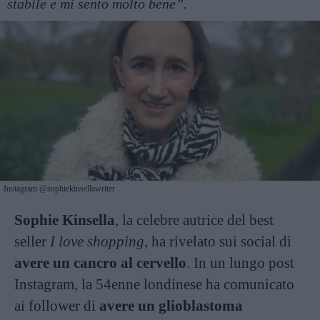
stabile e mi sento molto bene”.
Instagram @sophiekinsellawriter
Sophie Kinsella
, la celebre autrice del best
seller
I love shopping
, ha rivelato sui social di
avere un cancro al cervello
. In un lungo post
Instagram, la 54enne londinese ha comunicato
ai follower di
avere un glioblastoma