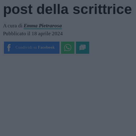
post della scrittrice
A cura di
Emma Pietrarosa
Pubblicato il 18 aprile 2024
Condividi su
Facebook