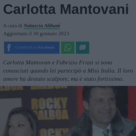
Carlotta Mantovani
A cura di
Natascia Alibani
Aggiornato il 30 gennaio 2023
Condividi su
Facebook
Carlotta Mantovan e Fabrizio Frizzi si sono
conosciuti quando lei partecipò a Miss Italia. Il loro
amore ha destato scalpore, ma è stato fortissimo.