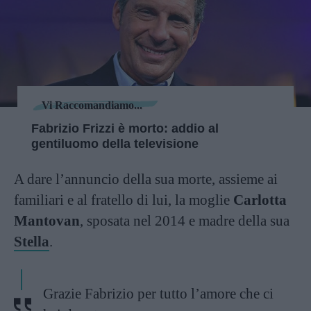
Vi Raccomandiamo...
Fabrizio Frizzi è morto: addio al
gentiluomo della televisione
A dare l’annuncio della sua morte, assieme ai
familiari e al fratello di lui, la moglie
Carlotta
Mantovan
, sposata nel 2014 e madre della sua
Stella
.
Grazie Fabrizio per tutto l’amore che ci