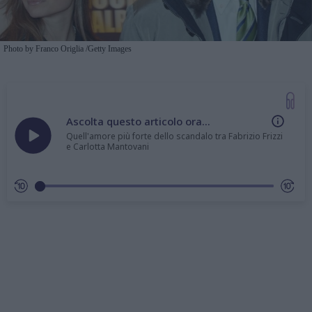
Photo by Franco Origlia /Getty Images
Ascolta questo articolo ora...
Quell'amore più forte dello scandalo tra Fabrizio Frizzi
e Carlotta Mantovani