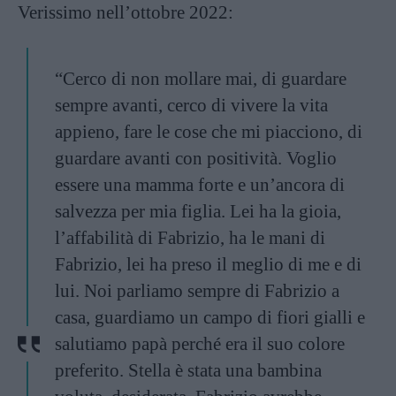
Verissimo nell’ottobre 2022:
“Cerco di non mollare mai, di guardare
sempre avanti, cerco di vivere la vita
appieno, fare le cose che mi piacciono, di
guardare avanti con positività. Voglio
essere una mamma forte e un’ancora di
salvezza per mia figlia. Lei ha la gioia,
l’affabilità di Fabrizio, ha le mani di
Fabrizio, lei ha preso il meglio di me e di
lui. Noi parliamo sempre di Fabrizio a
casa, guardiamo un campo di fiori gialli e
salutiamo papà perché era il suo colore
preferito. Stella è stata una bambina