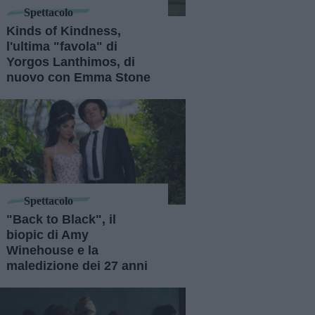
Spettacolo
Kinds of Kindness,
l'ultima "favola" di
Yorgos Lanthimos, di
nuovo con Emma Stone
Spettacolo
"Back to Black", il
biopic di Amy
Winehouse e la
maledizione dei 27 anni