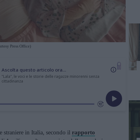
tesy Press Office)
Ascolta questo articolo ora...
"Lala", le voci e le storie delle ragazze minorenni senza
cittadinanza
straniere in Italia, secondo il
rapporto