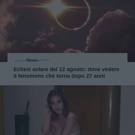
News
Eclissi solare del 12 agosto: dove vedere
il fenomeno che torna dopo 27 anni