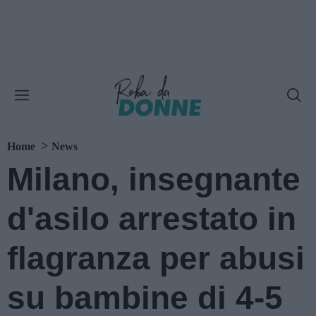
Home
News
Milano, insegnante
d'asilo arrestato in
flagranza per abusi
su bambine di 4-5