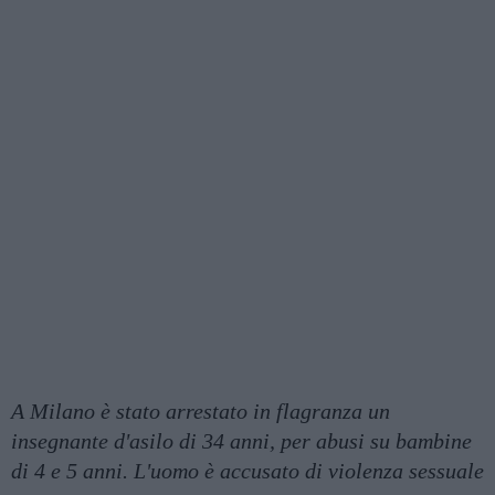
A Milano è stato arrestato in flagranza un
insegnante d'asilo di 34 anni, per abusi su bambine
di 4 e 5 anni. L'uomo è accusato di violenza sessuale