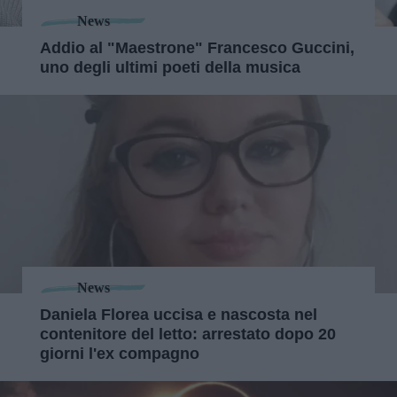
News
Addio al "Maestrone" Francesco Guccini,
uno degli ultimi poeti della musica
News
Daniela Florea uccisa e nascosta nel
contenitore del letto: arrestato dopo 20
giorni l'ex compagno