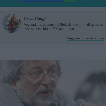
Greta Gangi
Vegetariana, amante dei libri, dello sport e di qualsiasi
cosa sia vecchio di 500 anni o più.
Suggerisci una correzione