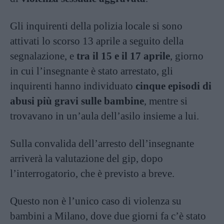
Gli inquirenti della polizia locale si sono
attivati lo scorso 13 aprile a seguito della
segnalazione, e
tra il 15 e il 17 aprile
, giorno
in cui l’insegnante è stato arrestato, gli
inquirenti hanno individuato
cinque episodi di
abusi più gravi sulle bambine
, mentre si
trovavano in un’aula dell’asilo insieme a lui.
Sulla convalida dell’arresto dell’insegnante
arriverà la valutazione del gip, dopo
l’interrogatorio, che è previsto a breve.
Questo non è l’unico caso di violenza su
bambini a Milano, dove due giorni fa c’è stato