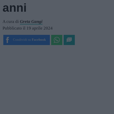
anni
A cura di
Greta Gangi
Pubblicato il 19 aprile 2024
Condividi su
Facebook