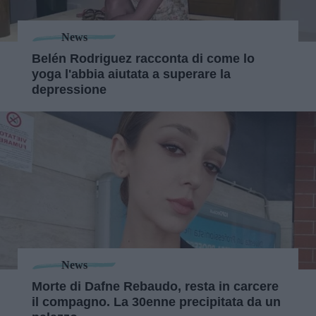
News
Belén Rodriguez racconta di come lo
yoga l'abbia aiutata a superare la
depressione
News
Morte di Dafne Rebaudo, resta in carcere
il compagno. La 30enne precipitata da un