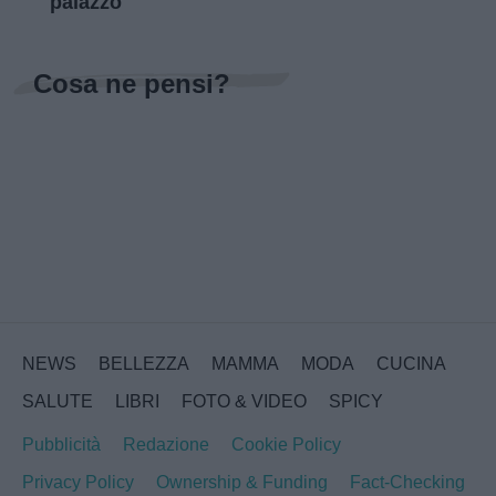
palazzo
Cosa ne pensi?
NEWS
BELLEZZA
MAMMA
MODA
CUCINA
SALUTE
LIBRI
FOTO & VIDEO
SPICY
Pubblicità
Redazione
Cookie Policy
Privacy Policy
Ownership & Funding
Fact-Checking