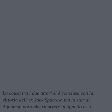
La causa tra i due attori si è conclusa con la
vittoria dell’ex Jack Sparrow, ma la star di
Aquaman potrebbe ricorrere in appello e su