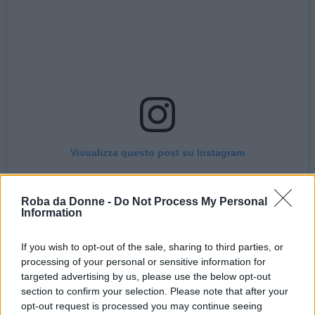
Visualizza questo post su Instagram
Roba da Donne -
Do Not Process My Personal
Information
If you wish to opt-out of the sale, sharing to third parties, or
processing of your personal or sensitive information for
targeted advertising by us, please use the below opt-out
section to confirm your selection. Please note that after your
opt-out request is processed you may continue seeing