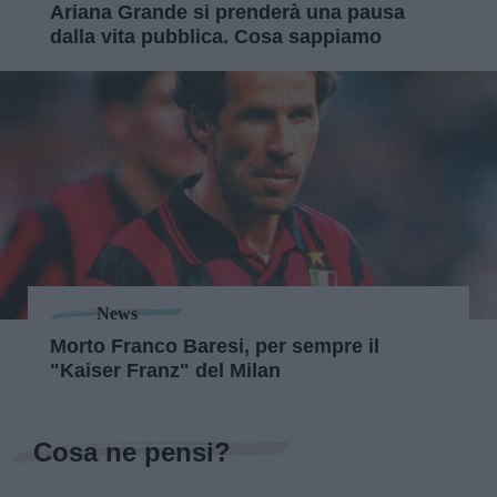
Ariana Grande si prenderà una pausa
dalla vita pubblica. Cosa sappiamo
News
Morto Franco Baresi, per sempre il
"Kaiser Franz" del Milan
Cosa ne pensi?