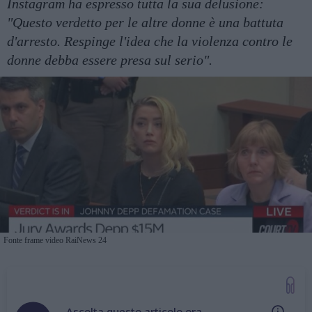
Instagram ha espresso tutta la sua delusione:
"Questo verdetto per le altre donne è una battuta
d'arresto. Respinge l'idea che la violenza contro le
donne debba essere presa sul serio".
Fonte frame video RaiNews 24
Ascolta questo articolo ora...