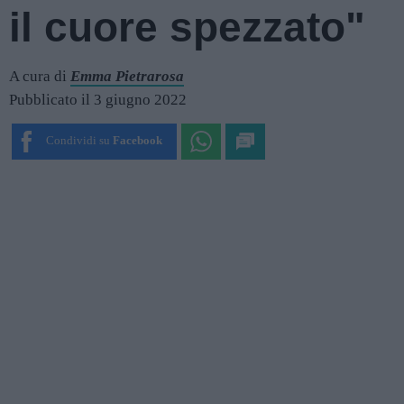
il cuore spezzato"
A cura di
Emma Pietrarosa
Pubblicato il 3 giugno 2022
Condividi su
Facebook