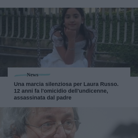
News
Una marcia silenziosa per Laura Russo.
12 anni fa l'omicidio dell'undicenne,
assassinata dal padre