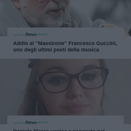
News
Addio al "Maestrone" Francesco Guccini,
uno degli ultimi poeti della musica
News