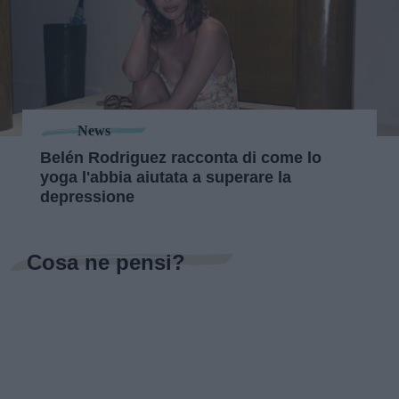
News
Belén Rodriguez racconta di come lo
yoga l'abbia aiutata a superare la
depressione
Cosa ne pensi?