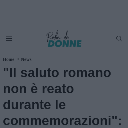
Home
News
"Il saluto romano
non è reato
durante le
commemorazioni":