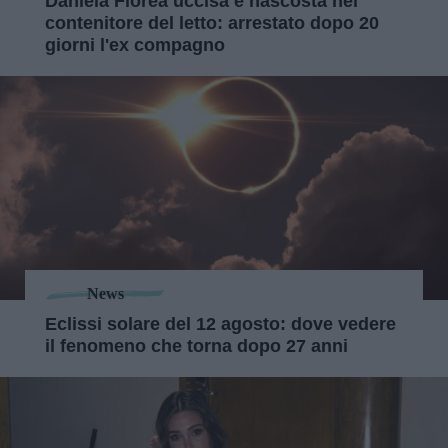
Daniela Florea uccisa e nascosta nel
contenitore del letto: arrestato dopo 20
giorni l'ex compagno
News
Eclissi solare del 12 agosto: dove vedere
il fenomeno che torna dopo 27 anni