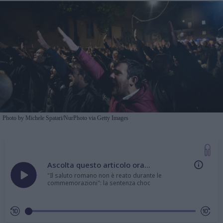
Photo by Michele Spatari/NurPhoto via Getty Images
Ascolta questo articolo ora...
"Il saluto romano non è reato durante le
commemorazioni": la sentenza choc