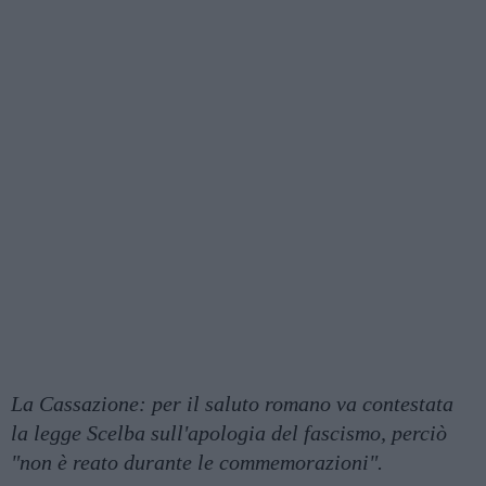
La Cassazione: per il saluto romano va contestata
la legge Scelba sull'apologia del fascismo, perciò
"non è reato durante le commemorazioni".