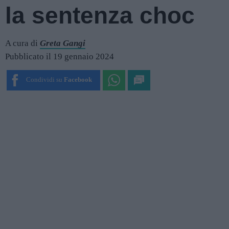
la sentenza choc
A cura di
Greta Gangi
Pubblicato il 19 gennaio 2024
Condividi su
Facebook