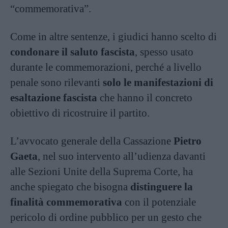
“commemorativa”.
Come in altre sentenze, i giudici hanno scelto di
condonare il saluto fascista
, spesso usato
durante le commemorazioni, perché a livello
penale sono rilevanti
solo le manifestazioni di
esaltazione fascista
che hanno il concreto
obiettivo di ricostruire il partito.
L’avvocato generale della Cassazione
Pietro
Gaeta
, nel suo intervento all’udienza davanti
alle Sezioni Unite della Suprema Corte, ha
anche spiegato che bisogna
distinguere la
finalità commemorativa
con il potenziale
pericolo di ordine pubblico per un gesto che