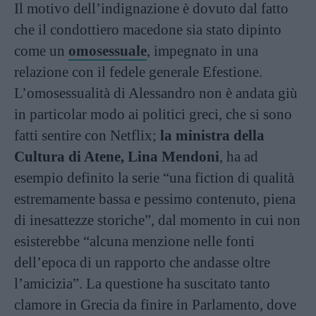
Il motivo dell’indignazione è dovuto dal fatto
che il condottiero macedone sia stato dipinto
come un
omosessuale
, impegnato in una
relazione con il fedele generale Efestione.
L’omosessualità di Alessandro non è andata giù
in particolar modo ai politici greci, che si sono
fatti sentire con Netflix;
la ministra della
Cultura di Atene, Lina Mendoni
, ha ad
esempio definito la serie “una fiction di qualità
estremamente bassa e pessimo contenuto, piena
di inesattezze storiche”, dal momento in cui non
esisterebbe “alcuna menzione nelle fonti
dell’epoca di un rapporto che andasse oltre
l’amicizia”. La questione ha suscitato tanto
clamore in Grecia da finire in Parlamento, dove