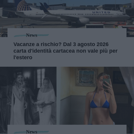
News
Vacanze a rischio? Dal 3 agosto 2026
carta d'identità cartacea non vale più per
l'estero
News