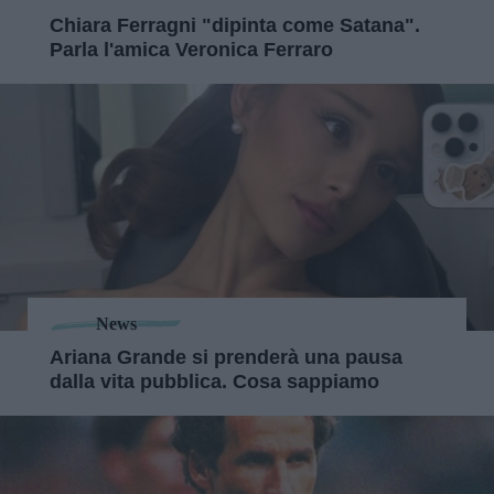
Chiara Ferragni "dipinta come Satana".
Parla l'amica Veronica Ferraro
News
Ariana Grande si prenderà una pausa
dalla vita pubblica. Cosa sappiamo