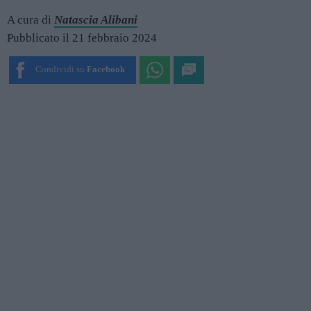
A cura di
Natascia Alibani
Pubblicato il 21 febbraio 2024
Condividi su
Facebook