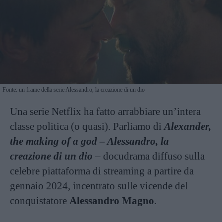
Fonte: un frame della serie Alessandro, la creazione di un dio
Una serie Netflix ha fatto arrabbiare un’intera
classe politica (o quasi). Parliamo di
Alexander,
the making of a god – Alessandro, la
creazione di un dio
– docudrama diffuso sulla
celebre piattaforma di streaming a partire da
gennaio 2024, incentrato sulle vicende del
conquistatore
Alessandro Magno
.