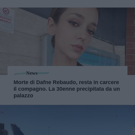
News
Morte di Dafne Rebaudo, resta in carcere
il compagno. La 30enne precipitata da un
palazzo