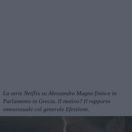
La serie Netflix su Alessandro Magno finisce in
Parlamento in Grecia. Il motivo? Il rapporto
omosessuale col generale Efestione.