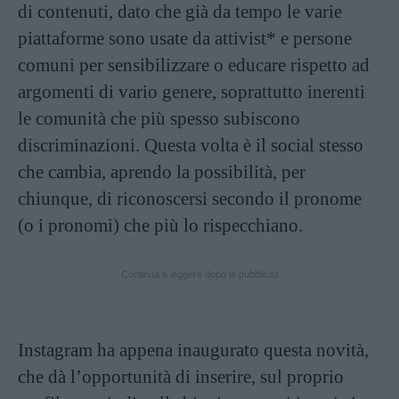
di contenuti, dato che già da tempo le varie
piattaforme sono usate da attivist* e persone
comuni per sensibilizzare o educare rispetto ad
argomenti di vario genere, soprattutto inerenti
le comunità che più spesso subiscono
discriminazioni. Questa volta è il social stesso
che cambia, aprendo la possibilità, per
chiunque, di riconoscersi secondo il pronome
(o i pronomi) che più lo rispecchiano.
Continua a leggere dopo la pubblicità
Instagram ha appena inaugurato questa novità,
che dà l’opportunità di inserire, sul proprio