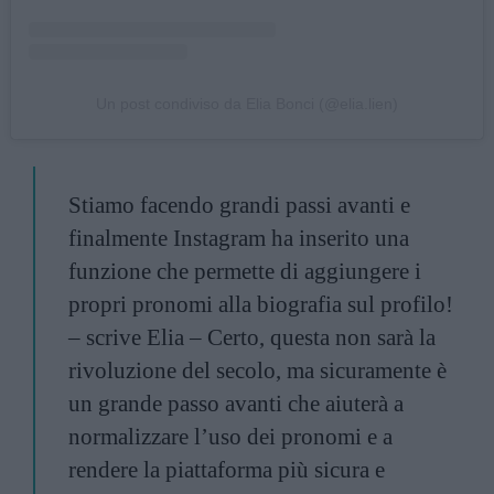
Un post condiviso da Elia Bonci (@elia.lien)
Stiamo facendo grandi passi avanti e
finalmente Instagram ha inserito una
funzione che permette di aggiungere i
propri pronomi alla biografia sul profilo!
– scrive Elia – Certo, questa non sarà la
rivoluzione del secolo, ma sicuramente è
un grande passo avanti che aiuterà a
normalizzare l’uso dei pronomi e a
rendere la piattaforma più sicura e