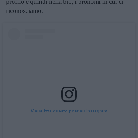
profilo e quindi nella bio, i pronomi in cui ci
riconosciamo.
Visualizza questo post su Instagram