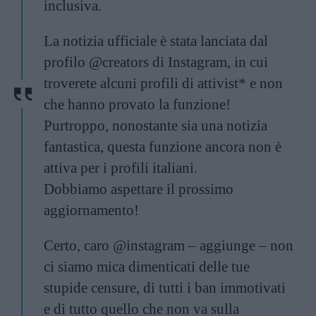
inclusiva.
La notizia ufficiale è stata lanciata dal
profilo @creators di Instagram, in cui
troverete alcuni profili di attivist* e non
che hanno provato la funzione!
Purtroppo, nonostante sia una notizia
fantastica, questa funzione ancora non è
attiva per i profili italiani.
Dobbiamo aspettare il prossimo
aggiornamento!
Certo, caro @instagram – aggiunge – non
ci siamo mica dimenticati delle tue
stupide censure, di tutti i ban immotivati
e di tutto quello che non va sulla