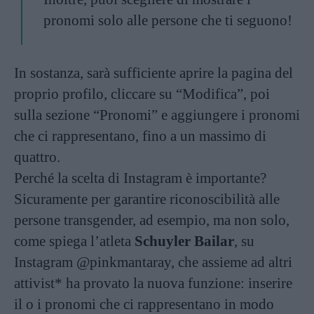
pronomi solo alle persone che ti seguono!
In sostanza, sarà sufficiente aprire la pagina del
proprio profilo, cliccare su “Modifica”, poi
sulla sezione “Pronomi” e aggiungere i pronomi
che ci rappresentano, fino a un massimo di
quattro.
Perché la scelta di Instagram è importante?
Sicuramente per garantire riconoscibilità alle
persone transgender, ad esempio, ma non solo,
come spiega l’atleta
Schuyler Bailar
, su
Instagram @pinkmantaray, che assieme ad altri
attivist* ha provato la nuova funzione: inserire
il o i pronomi che ci rappresentano in modo