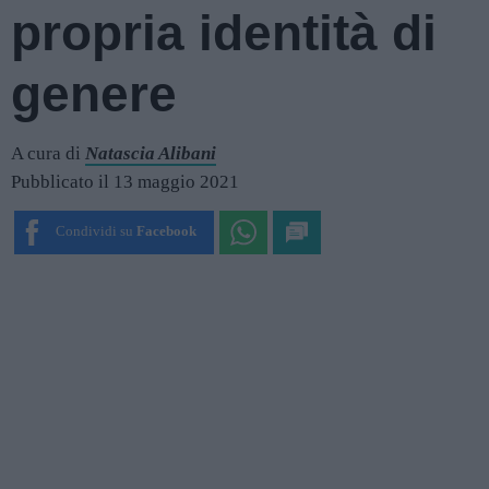
propria identità di
genere
A cura di
Natascia Alibani
Pubblicato il 13 maggio 2021
Condividi su
Facebook