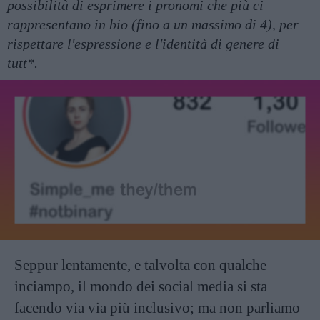
possibilità di esprimere i pronomi che più ci
rappresentano in bio (fino a un massimo di 4), per
rispettare l'espressione e l'identità di genere di
tutt*.
Seppur lentamente, e talvolta con qualche
inciampo, il mondo dei social media si sta
facendo via via più inclusivo; ma non parliamo