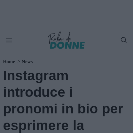
Home
News
Instagram
introduce i
pronomi in bio per
esprimere la