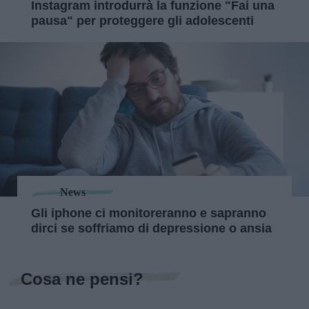
Instagram introdurrà la funzione "Fai una
pausa" per proteggere gli adolescenti
News
Gli iphone ci monitoreranno e sapranno
dirci se soffriamo di depressione o ansia
Cosa ne pensi?