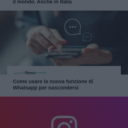
il mondo. Anche in Italia
News
Come usare la nuova funzione di
Whatsapp per nascondersi