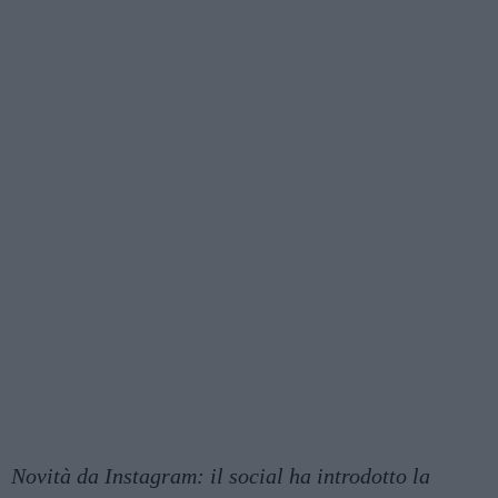
Novità da Instagram: il social ha introdotto la