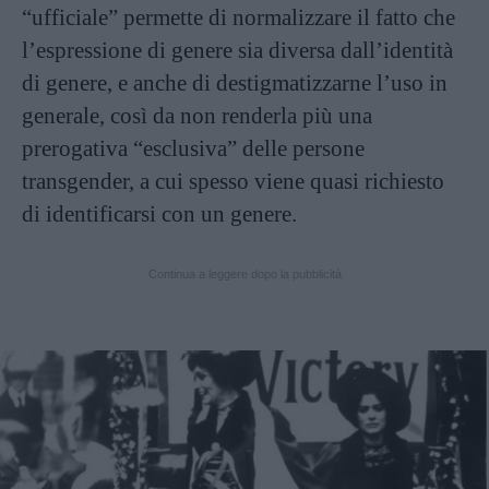
“ufficiale” permette di normalizzare il fatto che
l’espressione di genere sia diversa dall’identità
di genere, e anche di destigmatizzarne l’uso in
generale, così da non renderla più una
prerogativa “esclusiva” delle persone
transgender, a cui spesso viene quasi richiesto
di identificarsi con un genere.
Continua a leggere dopo la pubblicità