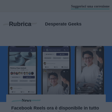
Suggerisci una correzione
Rubrica
Desperate Geeks
News
Facebook Reels ora è disponibile in tutto