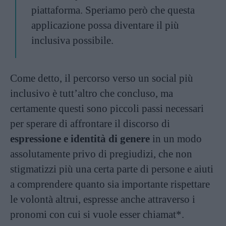
piattaforma. Speriamo però che questa
applicazione possa diventare il più
inclusiva possibile.
Come detto, il percorso verso un social più
inclusivo è tutt’altro che concluso, ma
certamente questi sono piccoli passi necessari
per sperare di affrontare il discorso di
espressione e identità di genere
in un modo
assolutamente privo di pregiudizi, che non
stigmatizzi più una certa parte di persone e aiuti
a comprendere quanto sia importante rispettare
le volontà altrui, espresse anche attraverso i
pronomi con cui si vuole esser chiamat*.