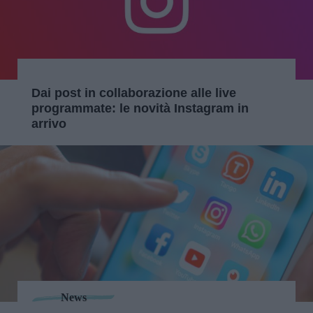
Dai post in collaborazione alle live
programmate: le novità Instagram in
arrivo
News