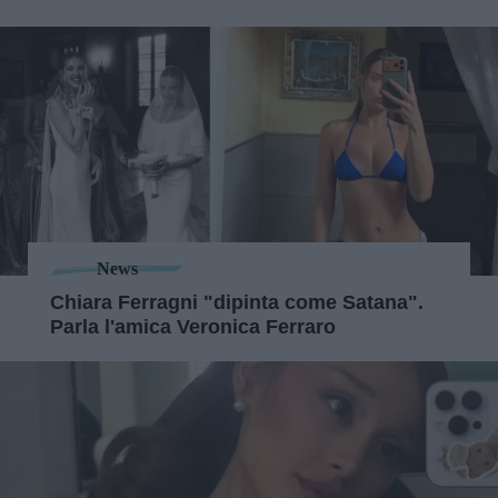
News
Chiara Ferragni "dipinta come Satana".
Parla l'amica Veronica Ferraro