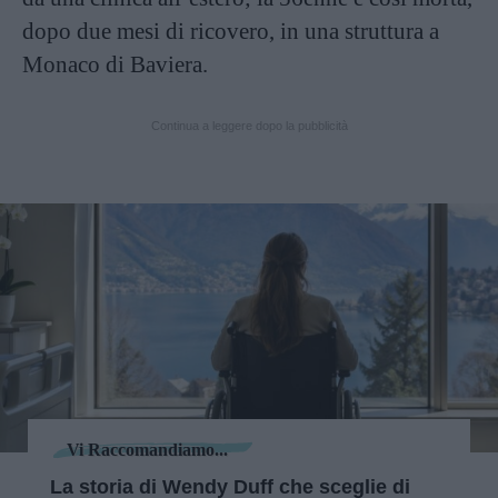
dopo due mesi di ricovero, in una struttura a
Monaco di Baviera.
Continua a leggere dopo la pubblicità
Vi Raccomandiamo...
La storia di Wendy Duff che sceglie di