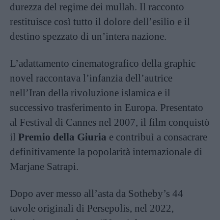
durezza del regime dei mullah. Il racconto
restituisce così tutto il dolore dell’esilio e il
destino spezzato di un’intera nazione.
L’adattamento cinematografico della graphic
novel raccontava l’infanzia dell’autrice
nell’Iran della rivoluzione islamica e il
successivo trasferimento in Europa. Presentato
al Festival di Cannes nel 2007, il film conquistò
il
Premio della Giuria
e contribuì a consacrare
definitivamente la popolarità internazionale di
Marjane Satrapi.
Dopo aver messo all’asta da Sotheby’s 44
tavole originali di Persepolis, nel 2022,