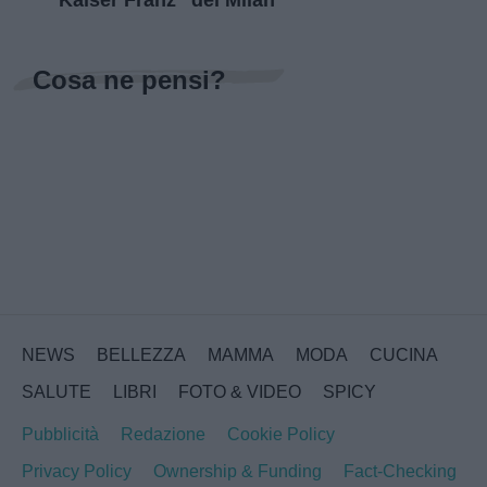
Cosa ne pensi?
NEWS
BELLEZZA
MAMMA
MODA
CUCINA
SALUTE
LIBRI
FOTO & VIDEO
SPICY
Pubblicità
Redazione
Cookie Policy
Privacy Policy
Ownership & Funding
Fact-Checking