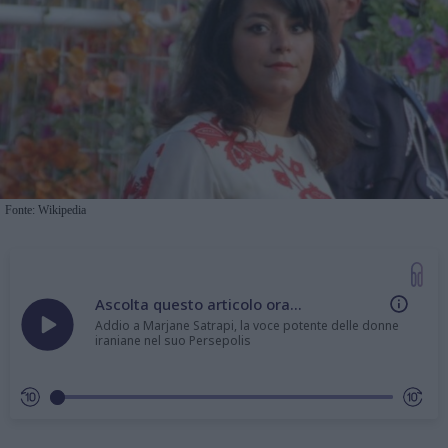
Fonte: Wikipedia
Ascolta questo articolo ora...
Addio a Marjane Satrapi, la voce potente delle donne
iraniane nel suo Persepolis