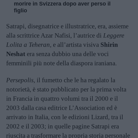
morire in Svizzera dopo aver perso il
figlio
Satrapi, disegnatrice e illustratrice, era, assieme
alla scrittrice Azar Nafisi, l’autrice di
Leggere
Lolita a Teheran
, e all’artista visiva
Shirin
Neshat
era senza dubbio una delle voci
femminili più note della diaspora iraniana.
Persepolis
, il fumetto che le ha regalato la
notorietà, è stato pubblicato per la prima volta
in Francia in quattro volumi tra il 2000 e il
2003 dalla casa editrice L’Association ed è
arrivato in Italia, con le edizioni Lizard, tra il
2002 e il 2003; in quelle pagine Satrapi era
riuscita a trasformare la propria storia personale