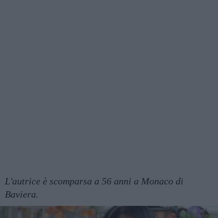
L'autrice è scomparsa a 56 anni a Monaco di
Baviera.