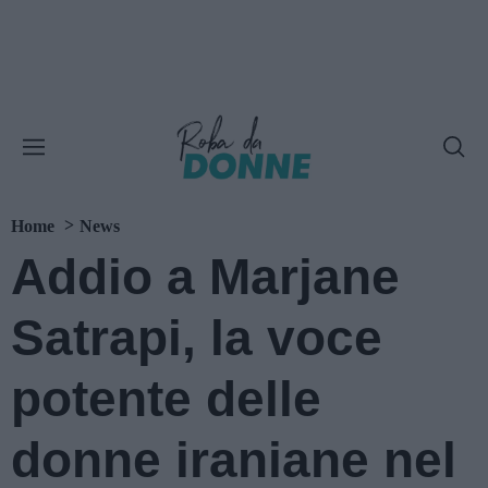
Home
News
Addio a Marjane
Satrapi, la voce
potente delle
donne iraniane nel