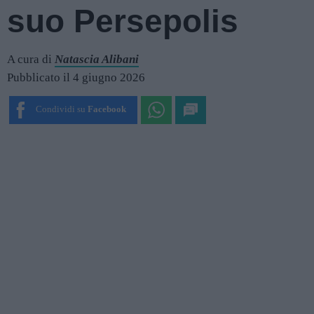
suo Persepolis
A cura di
Natascia Alibani
Pubblicato il 4 giugno 2026
Condividi su
Facebook