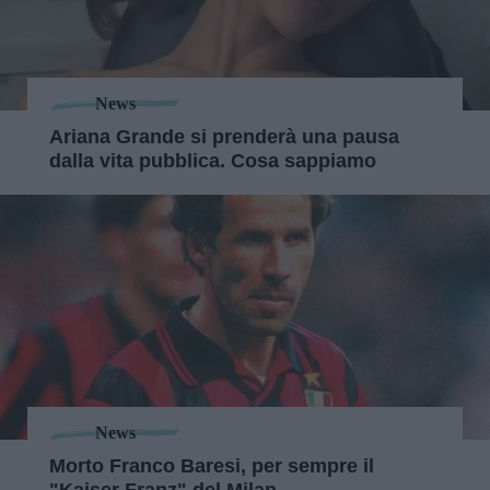
News
Ariana Grande si prenderà una pausa
dalla vita pubblica. Cosa sappiamo
News
Morto Franco Baresi, per sempre il
"Kaiser Franz" del Milan