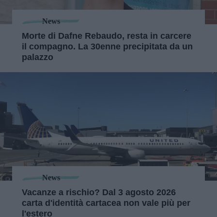
News
Morte di Dafne Rebaudo, resta in carcere
il compagno. La 30enne precipitata da un
palazzo
News
Vacanze a rischio? Dal 3 agosto 2026
carta d'identità cartacea non vale più per
l'estero