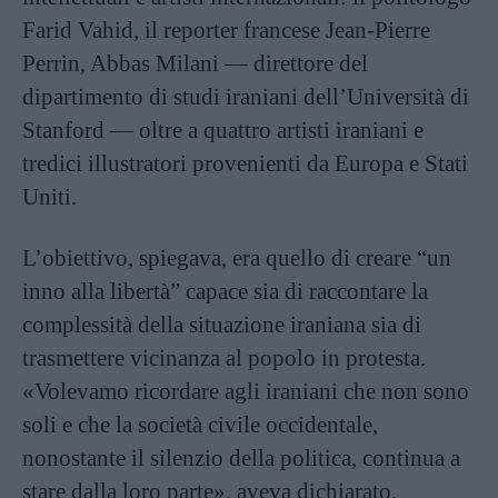
Farid Vahid, il reporter francese Jean-Pierre
Perrin, Abbas Milani — direttore del
dipartimento di studi iraniani dell’Università di
Stanford — oltre a quattro artisti iraniani e
tredici illustratori provenienti da Europa e Stati
Uniti.
L’obiettivo, spiegava, era quello di creare “un
inno alla libertà” capace sia di raccontare la
complessità della situazione iraniana sia di
trasmettere vicinanza al popolo in protesta.
«Volevamo ricordare agli iraniani che non sono
soli e che la società civile occidentale,
nonostante il silenzio della politica, continua a
stare dalla loro parte», aveva dichiarato.