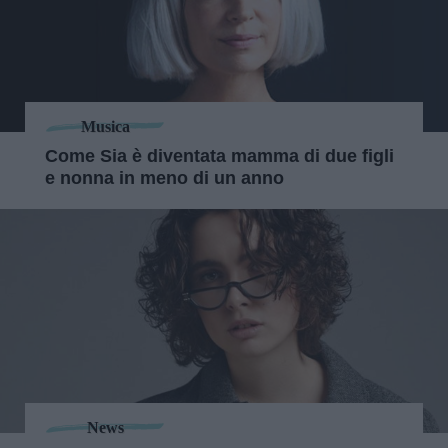
Musica
Come Sia è diventata mamma di due figli
e nonna in meno di un anno
News