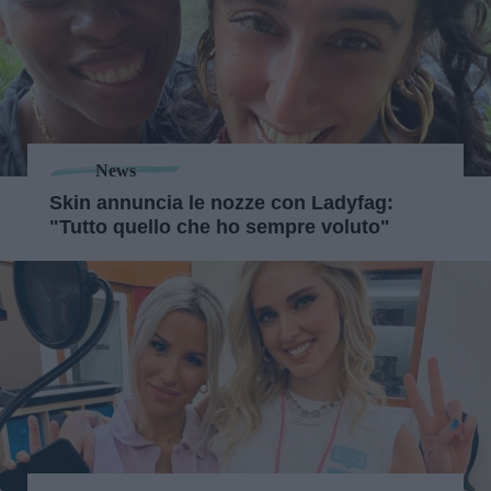
News
Skin annuncia le nozze con Ladyfag:
"Tutto quello che ho sempre voluto"