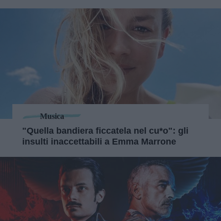
Musica
"Quella bandiera ficcatela nel cu*o": gli
insulti inaccettabili a Emma Marrone