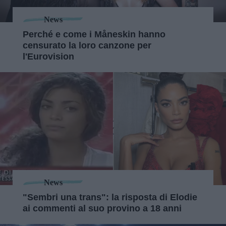
News
Perché e come i Måneskin hanno
censurato la loro canzone per
l'Eurovision
News
"Sembri una trans": la risposta di Elodie
ai commenti al suo provino a 18 anni