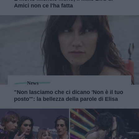
Amici non ce l'ha fatta
News
"Non lasciamo che ci dicano 'Non è il tuo
posto'": la bellezza della parole di Elisa