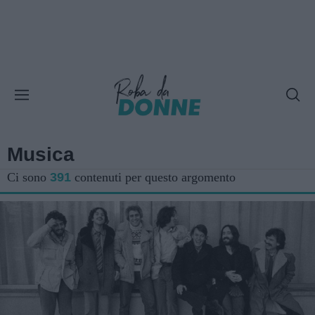
Musica
Ci sono
391
contenuti per questo argomento