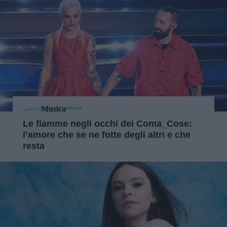
Musica
Le fiamme negli occhi dei Coma_Cose:
l’amore che se ne fotte degli altri e che
resta