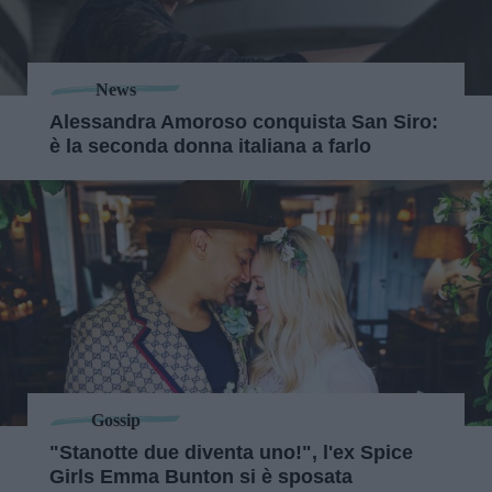
News
Alessandra Amoroso conquista San Siro:
è la seconda donna italiana a farlo
Gossip
"Stanotte due diventa uno!", l'ex Spice
Girls Emma Bunton si è sposata