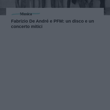
Musica
Fabrizio De André e PFM: un disco e un
concerto mitici